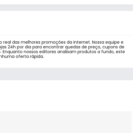
 real das melhores promoções da internet. Nossa equipe e
jas 24h por dia para encontrar quedas de preço, cupons de
 Enquanto nossos editores analisam produtos a fundo, este
enhuma oferta rápida.