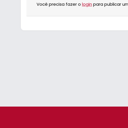
Você precisa fazer o
login
para publicar u