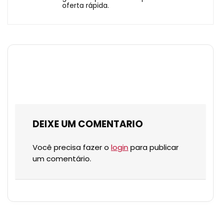
oferta rápida.
DEIXE UM COMENTARIO
Você precisa fazer o
login
para publicar
um comentário.