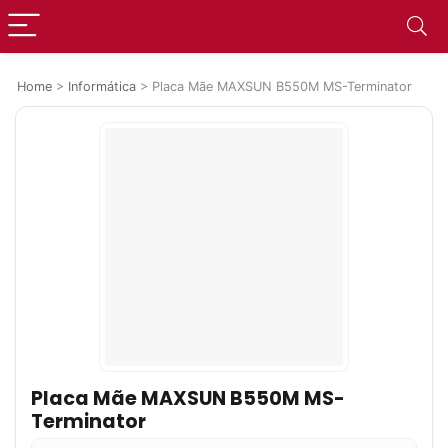
Home
>
Informática
>
Placa Mãe MAXSUN B550M MS-Terminator
Placa Mãe MAXSUN B550M MS-
Terminator