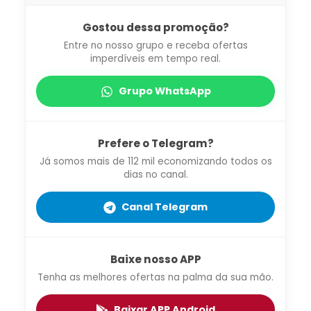
Gostou dessa promoção?
Entre no nosso grupo e receba ofertas
imperdíveis em tempo real.
Grupo WhatsApp
Prefere o Telegram?
Já somos mais de 112 mil economizando todos os
dias no canal.
Canal Telegram
Baixe nosso APP
Tenha as melhores ofertas na palma da sua mão.
Baixar APP Android