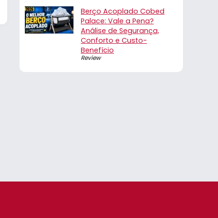
Berço Acoplado Cobed
Palace: Vale a Pena?
Análise de Segurança,
Conforto e Custo-
Benefício
Review