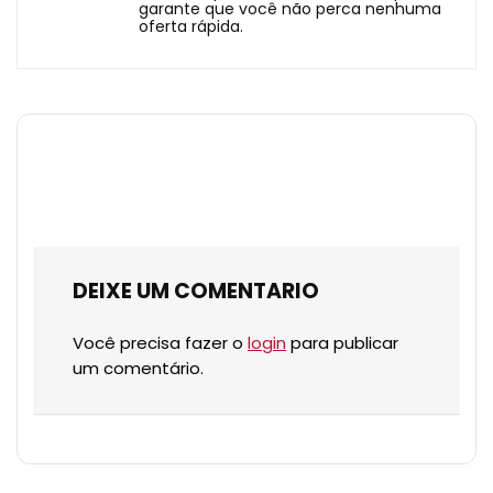
garante que você não perca nenhuma
oferta rápida.
DEIXE UM COMENTARIO
Você precisa fazer o
login
para publicar
um comentário.