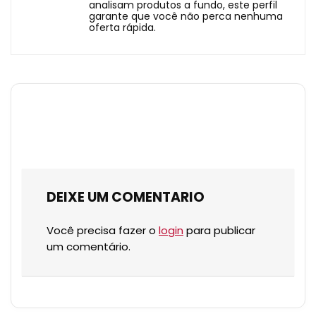
analisam produtos a fundo, este perfil
garante que você não perca nenhuma
oferta rápida.
DEIXE UM COMENTARIO
Você precisa fazer o
login
para publicar
um comentário.