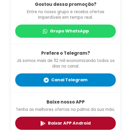
Gostou dessa promoção?
Entre no nosso grupo e receba ofertas
imperdíveis em tempo real.
Grupo WhatsApp
Prefere o Telegram?
Já somos mais de 112 mil economizando todos os
dias no canal.
Canal Telegram
Baixe nosso APP
Tenha as melhores ofertas na palma da sua mão.
Baixar APP Android