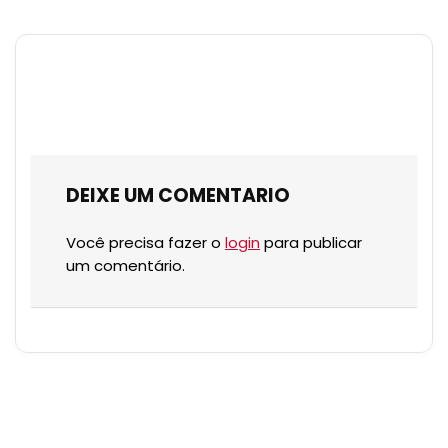
DEIXE UM COMENTARIO
Você precisa fazer o
login
para publicar
um comentário.