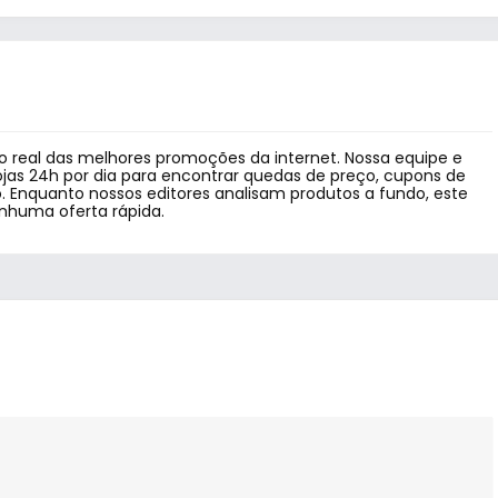
 real das melhores promoções da internet. Nossa equipe e
jas 24h por dia para encontrar quedas de preço, cupons de
 Enquanto nossos editores analisam produtos a fundo, este
enhuma oferta rápida.