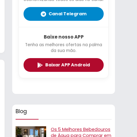
Canal Telegram
Baixe nosso APP
Tenha as melhores ofertas na palma
da sua mão.
Baixar APP Android
Blog
Os 5 Melhores Bebedouros
de Água para Comprar em