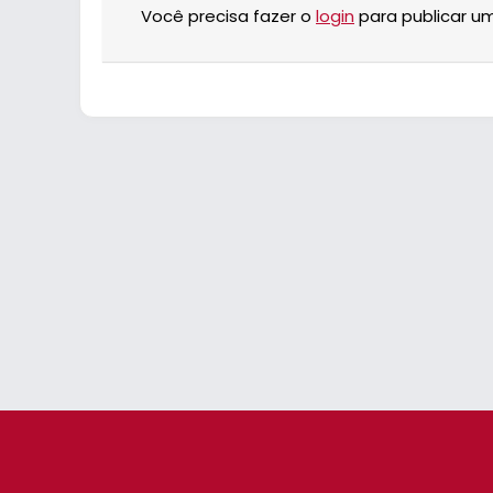
Você precisa fazer o
login
para publicar u