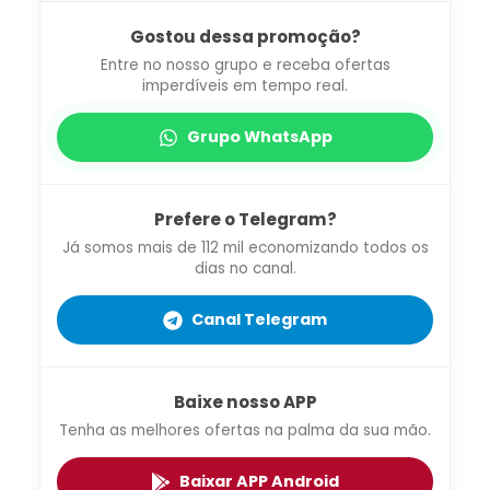
Gostou dessa promoção?
Entre no nosso grupo e receba ofertas
imperdíveis em tempo real.
Grupo WhatsApp
Prefere o Telegram?
Já somos mais de 112 mil economizando todos os
dias no canal.
Canal Telegram
Baixe nosso APP
Tenha as melhores ofertas na palma da sua mão.
Baixar APP Android