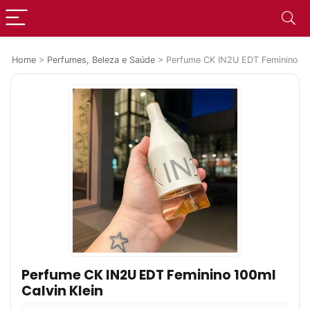
Home
>
Perfumes, Beleza e Saúde
>
Perfume CK IN2U EDT Feminino 100
Perfume CK IN2U EDT Feminino 100ml
Calvin Klein