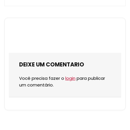
DEIXE UM COMENTARIO
Você precisa fazer o
login
para publicar
um comentário.