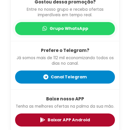
Gostou dessa promoção?
Entre no nosso grupo e receba ofertas
imperdíveis em tempo real.
Grupo WhatsApp
Prefere o Telegram?
Já somos mais de 112 mil economizando todos os
dias no canal.
Canal Telegram
Baixe nosso APP
Tenha as melhores ofertas na palma da sua mão.
Baixar APP Android