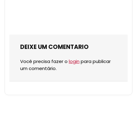
DEIXE UM COMENTARIO
Você precisa fazer o
login
para publicar
um comentário.