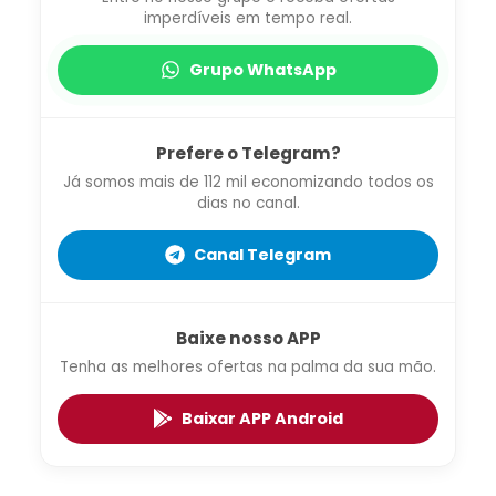
imperdíveis em tempo real.
Grupo WhatsApp
Prefere o Telegram?
Já somos mais de 112 mil economizando todos os
dias no canal.
Canal Telegram
Baixe nosso APP
Tenha as melhores ofertas na palma da sua mão.
Baixar APP Android