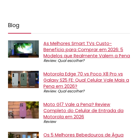
Blog
As Melhores Smart TVs Custo-
Benefício para Comprar em 2026: 5
Modelos que Realmente Valem a Pena
Review
,
Qual escolher?
Motorola Edge 70 vs Poco X8 Pro vs
Galaxy S25 FE: Qual Celular Vale Mais a
Pena em 2026?
Review
,
Qual escolher?
Moto G17 Vale a Pena? Review
Completo do Celular de Entrada da
Motorola em 2026
Review
Os 5 Melhores Bebedouros de Água