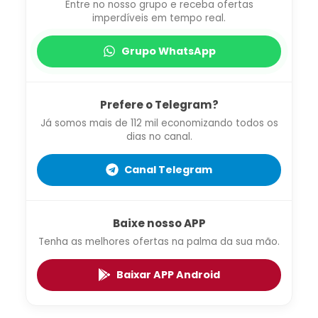
Entre no nosso grupo e receba ofertas
imperdíveis em tempo real.
Grupo WhatsApp
Prefere o Telegram?
Já somos mais de 112 mil economizando todos os
dias no canal.
Canal Telegram
Baixe nosso APP
Tenha as melhores ofertas na palma da sua mão.
Baixar APP Android