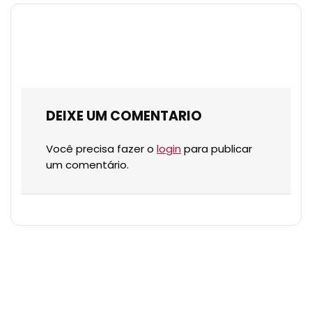
DEIXE UM COMENTARIO
Você precisa fazer o
login
para publicar
um comentário.