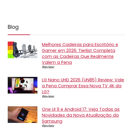
Blog
Melhores Cadeiras para Escritório e
Gamer em 2026: Tierlist Completa
com as Cadeiras Que Realmente
Valem a Pena
Review
LG Nano UHD 2026 (UN85) Review: Vale
a Pena Comprar Essa Nova TV 4K da
LG?
Review
One UI 9 e Android 17: Veja Todas as
Novidades da Nova Atualização da
Samsung
Review