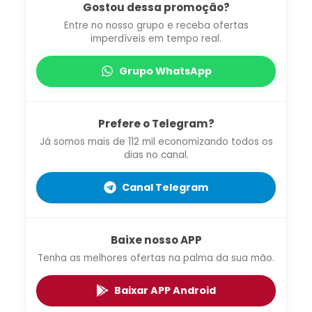
Gostou dessa promoção?
Entre no nosso grupo e receba ofertas
imperdíveis em tempo real.
Grupo WhatsApp
Prefere o Telegram?
Já somos mais de 112 mil economizando todos os
dias no canal.
Canal Telegram
Baixe nosso APP
Tenha as melhores ofertas na palma da sua mão.
Baixar APP Android