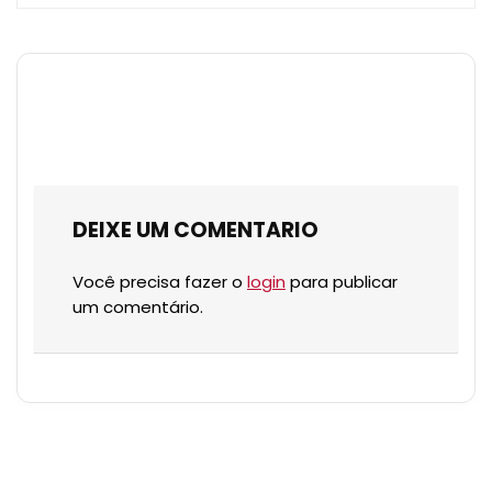
DEIXE UM COMENTARIO
Você precisa fazer o
login
para publicar
um comentário.