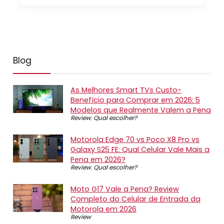
Blog
As Melhores Smart TVs Custo-
Benefício para Comprar em 2026: 5
Modelos que Realmente Valem a Pena
Review
,
Qual escolher?
Motorola Edge 70 vs Poco X8 Pro vs
Galaxy S25 FE: Qual Celular Vale Mais a
Pena em 2026?
Review
,
Qual escolher?
Moto G17 Vale a Pena? Review
Completo do Celular de Entrada da
Motorola em 2026
Review