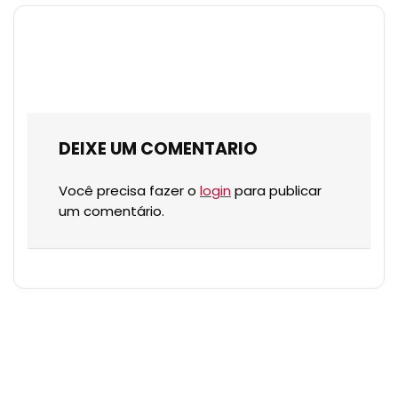
DEIXE UM COMENTARIO
Você precisa fazer o
login
para publicar
um comentário.