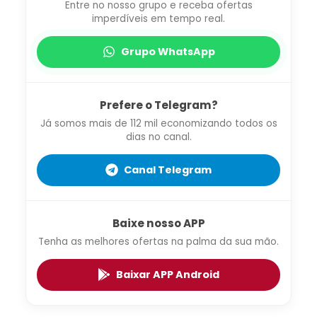
Entre no nosso grupo e receba ofertas
imperdíveis em tempo real.
Grupo WhatsApp
Prefere o Telegram?
Já somos mais de 112 mil economizando todos os
dias no canal.
Canal Telegram
Baixe nosso APP
Tenha as melhores ofertas na palma da sua mão.
Baixar APP Android