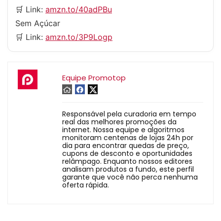
🛒 Link:
amzn.to/40adPBu
Sem Açúcar
🛒 Link:
amzn.to/3P9Logp
Equipe Promotop
Responsável pela curadoria em tempo
real das melhores promoções da
internet. Nossa equipe e algoritmos
monitoram centenas de lojas 24h por
dia para encontrar quedas de preço,
cupons de desconto e oportunidades
relâmpago. Enquanto nossos editores
analisam produtos a fundo, este perfil
garante que você não perca nenhuma
oferta rápida.