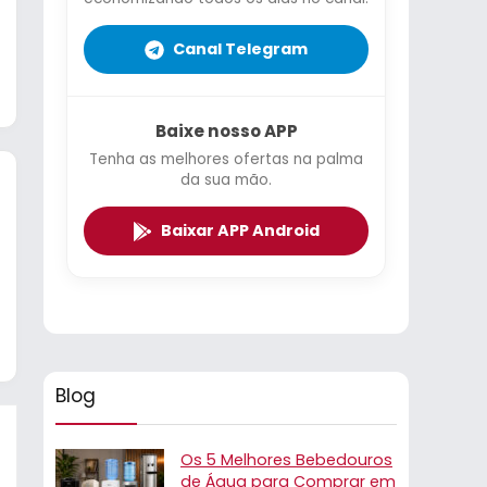
Canal Telegram
Baixe nosso APP
Tenha as melhores ofertas na palma
da sua mão.
Baixar APP Android
Blog
Os 5 Melhores Bebedouros
de Água para Comprar em