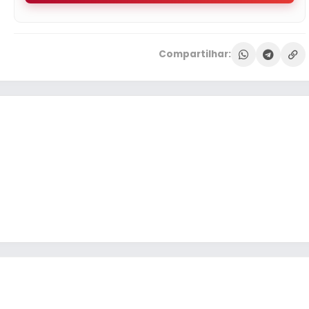
Compartilhar: