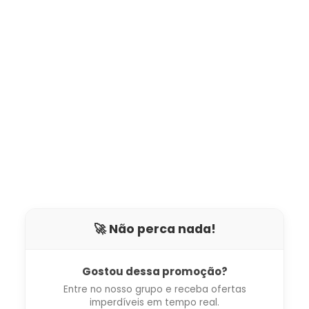
🚀 Não perca nada!
Gostou dessa promoção?
Entre no nosso grupo e receba ofertas
imperdíveis em tempo real.