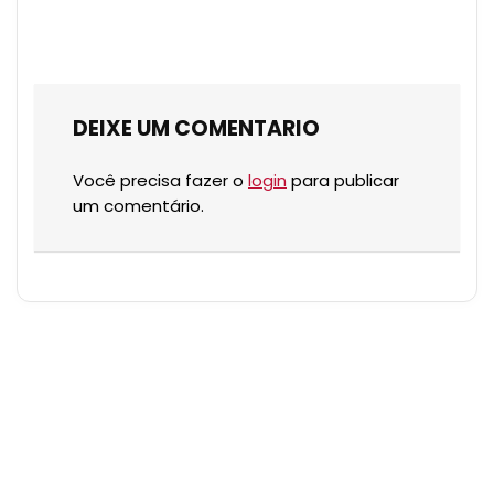
DEIXE UM COMENTARIO
Você precisa fazer o
login
para publicar
um comentário.