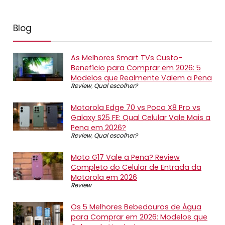
Blog
As Melhores Smart TVs Custo-
Benefício para Comprar em 2026: 5
Modelos que Realmente Valem a Pena
Review
,
Qual escolher?
Motorola Edge 70 vs Poco X8 Pro vs
Galaxy S25 FE: Qual Celular Vale Mais a
Pena em 2026?
Review
,
Qual escolher?
Moto G17 Vale a Pena? Review
Completo do Celular de Entrada da
Motorola em 2026
Review
Os 5 Melhores Bebedouros de Água
para Comprar em 2026: Modelos que