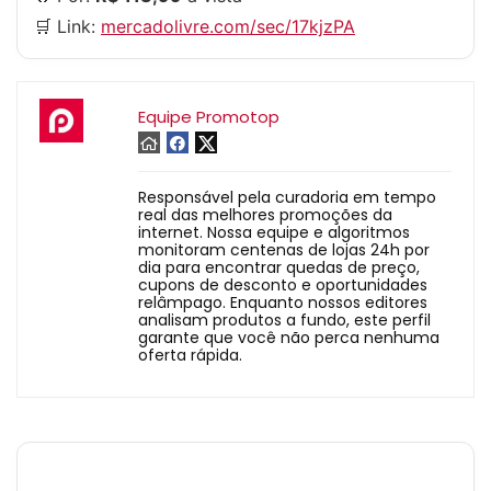
🛒 Link:
mercadolivre.com/sec/17kjzPA
Equipe Promotop
Responsável pela curadoria em tempo
real das melhores promoções da
internet. Nossa equipe e algoritmos
monitoram centenas de lojas 24h por
dia para encontrar quedas de preço,
cupons de desconto e oportunidades
relâmpago. Enquanto nossos editores
analisam produtos a fundo, este perfil
garante que você não perca nenhuma
oferta rápida.