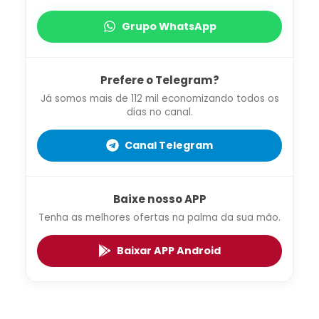
Grupo WhatsApp
Prefere o Telegram?
Já somos mais de 112 mil economizando todos os
dias no canal.
Canal Telegram
Baixe nosso APP
Tenha as melhores ofertas na palma da sua mão.
Baixar APP Android