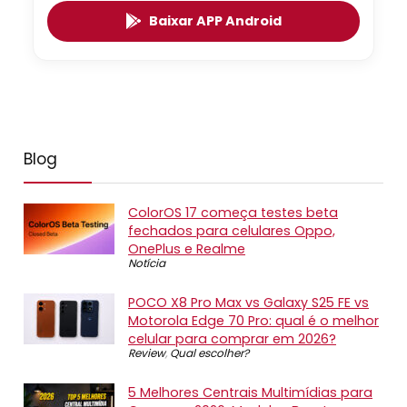
Baixar APP Android
Blog
ColorOS 17 começa testes beta
fechados para celulares Oppo,
OnePlus e Realme
Notícia
POCO X8 Pro Max vs Galaxy S25 FE vs
Motorola Edge 70 Pro: qual é o melhor
celular para comprar em 2026?
Review
,
Qual escolher?
5 Melhores Centrais Multimídias para