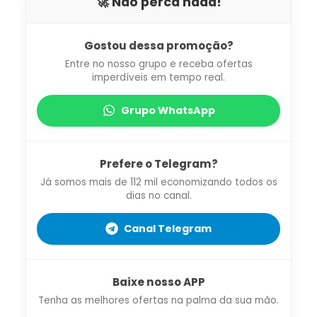
🚀 Não perca nada!
Gostou dessa promoção?
Entre no nosso grupo e receba ofertas
imperdíveis em tempo real.
Grupo WhatsApp
Prefere o Telegram?
Já somos mais de 112 mil economizando todos os
dias no canal.
Canal Telegram
Baixe nosso APP
Tenha as melhores ofertas na palma da sua mão.