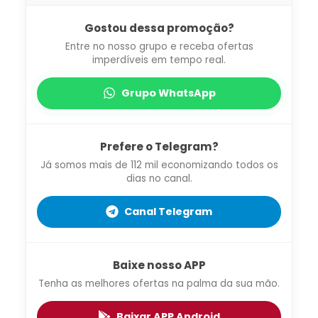
Gostou dessa promoção?
Entre no nosso grupo e receba ofertas
imperdíveis em tempo real.
Grupo WhatsApp
Prefere o Telegram?
Já somos mais de 112 mil economizando todos os
dias no canal.
Canal Telegram
Baixe nosso APP
Tenha as melhores ofertas na palma da sua mão.
Baixar APP Android