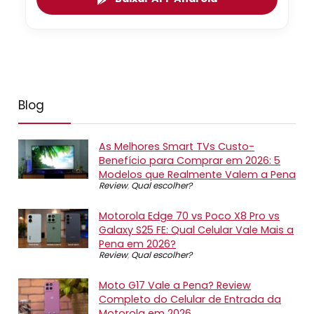
Blog
As Melhores Smart TVs Custo-
Benefício para Comprar em 2026: 5
Modelos que Realmente Valem a Pena
Review
,
Qual escolher?
Motorola Edge 70 vs Poco X8 Pro vs
Galaxy S25 FE: Qual Celular Vale Mais a
Pena em 2026?
Review
,
Qual escolher?
Moto G17 Vale a Pena? Review
Completo do Celular de Entrada da
Motorola em 2026