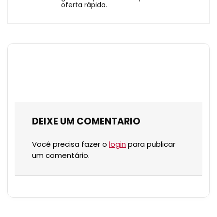
oferta rápida.
DEIXE UM COMENTARIO
Você precisa fazer o
login
para publicar
um comentário.