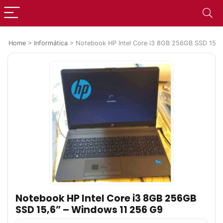
Home
>
Informática
>
Notebook HP Intel Core i3 8GB 256GB SSD 15,6
Notebook HP Intel Core i3 8GB 256GB
SSD 15,6” – Windows 11 256 G9