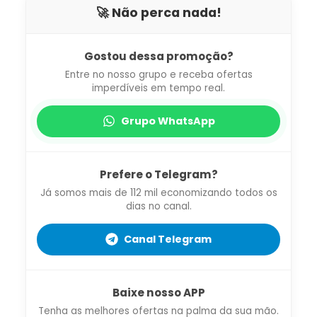
🚀 Não perca nada!
Gostou dessa promoção?
Entre no nosso grupo e receba ofertas
imperdíveis em tempo real.
Grupo WhatsApp
Prefere o Telegram?
Já somos mais de 112 mil economizando todos os
dias no canal.
Canal Telegram
Baixe nosso APP
Tenha as melhores ofertas na palma da sua mão.