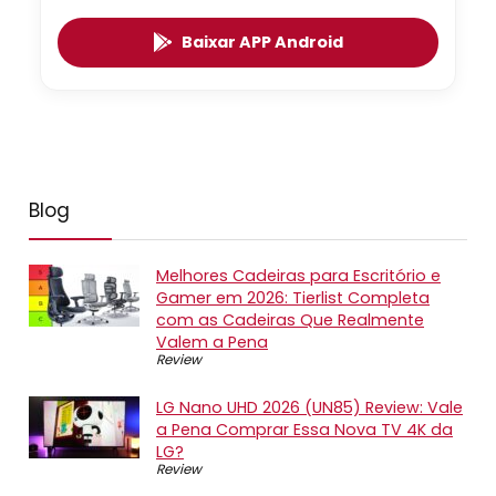
Baixar APP Android
Blog
Melhores Cadeiras para Escritório e
Gamer em 2026: Tierlist Completa
com as Cadeiras Que Realmente
Valem a Pena
Review
LG Nano UHD 2026 (UN85) Review: Vale
a Pena Comprar Essa Nova TV 4K da
LG?
Review