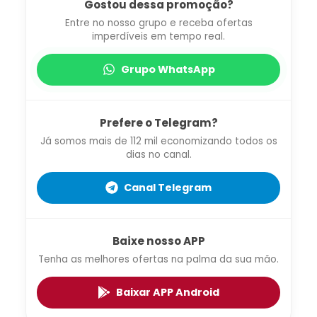
Gostou dessa promoção?
Entre no nosso grupo e receba ofertas
imperdíveis em tempo real.
Grupo WhatsApp
Prefere o Telegram?
Já somos mais de 112 mil economizando todos os
dias no canal.
Canal Telegram
Baixe nosso APP
Tenha as melhores ofertas na palma da sua mão.
Baixar APP Android