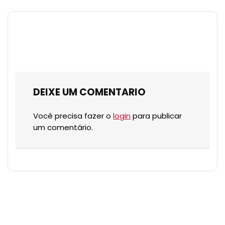
DEIXE UM COMENTARIO
Você precisa fazer o
login
para publicar
um comentário.