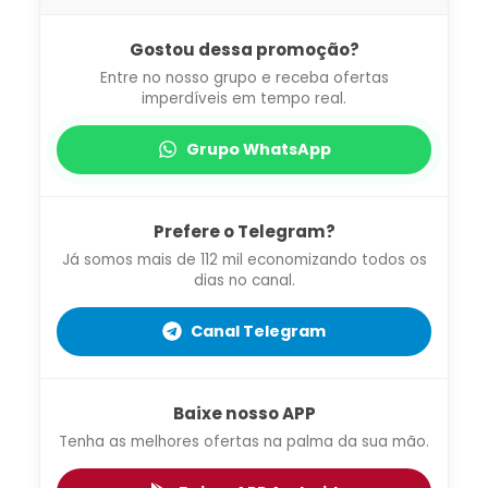
Gostou dessa promoção?
Entre no nosso grupo e receba ofertas
imperdíveis em tempo real.
Grupo WhatsApp
Prefere o Telegram?
Já somos mais de 112 mil economizando todos os
dias no canal.
Canal Telegram
Baixe nosso APP
Tenha as melhores ofertas na palma da sua mão.