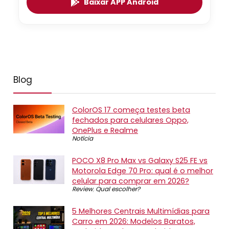
Baixar APP Android
Blog
ColorOS 17 começa testes beta
fechados para celulares Oppo,
OnePlus e Realme
Notícia
POCO X8 Pro Max vs Galaxy S25 FE vs
Motorola Edge 70 Pro: qual é o melhor
celular para comprar em 2026?
Review
,
Qual escolher?
5 Melhores Centrais Multimídias para
Carro em 2026: Modelos Baratos,