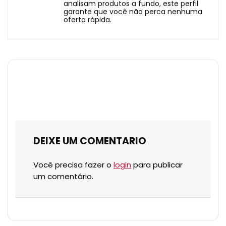
analisam produtos a fundo, este perfil
garante que você não perca nenhuma
oferta rápida.
DEIXE UM COMENTARIO
Você precisa fazer o
login
para publicar
um comentário.