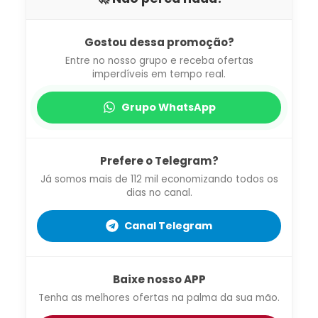
Gostou dessa promoção?
Entre no nosso grupo e receba ofertas
imperdíveis em tempo real.
Grupo WhatsApp
Prefere o Telegram?
Já somos mais de 112 mil economizando todos os
dias no canal.
Canal Telegram
Baixe nosso APP
Tenha as melhores ofertas na palma da sua mão.