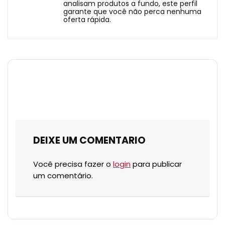
analisam produtos a fundo, este perfil
garante que você não perca nenhuma
oferta rápida.
DEIXE UM COMENTARIO
Você precisa fazer o
login
para publicar
um comentário.