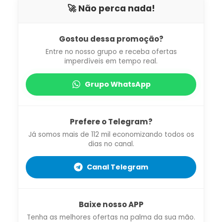
🚀 Não perca nada!
Gostou dessa promoção?
Entre no nosso grupo e receba ofertas
imperdíveis em tempo real.
Grupo WhatsApp
Prefere o Telegram?
Já somos mais de 112 mil economizando todos os
dias no canal.
Canal Telegram
Baixe nosso APP
Tenha as melhores ofertas na palma da sua mão.