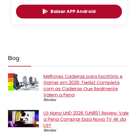
Baixar APP Android
Blog
Melhores Cadeiras para Escritório e
Gamer em 2026: Tierlist Completa
com as Cadeiras Que Realmente
Valem a Pena
Review
LG Nano UHD 2026 (UN85) Review: Vale
a Pena Comprar Essa Nova TV 4K da
LG?
Review