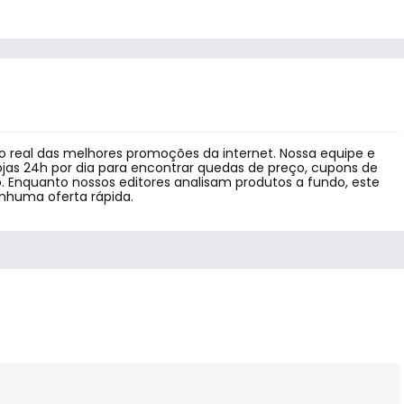
 real das melhores promoções da internet. Nossa equipe e
jas 24h por dia para encontrar quedas de preço, cupons de
 Enquanto nossos editores analisam produtos a fundo, este
enhuma oferta rápida.