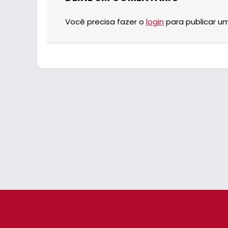
Você precisa fazer o
login
para publicar u