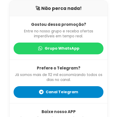
🚀 Não perca nada!
Gostou dessa promoção?
Entre no nosso grupo e receba ofertas
imperdíveis em tempo real.
Grupo WhatsApp
Prefere o Telegram?
Já somos mais de 112 mil economizando todos os
dias no canal.
Canal Telegram
Baixe nosso APP