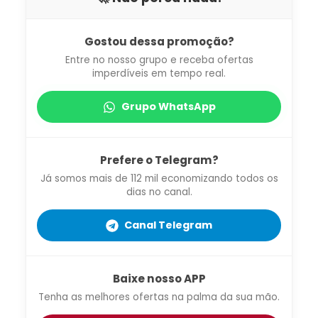
Gostou dessa promoção?
Entre no nosso grupo e receba ofertas
imperdíveis em tempo real.
Grupo WhatsApp
Prefere o Telegram?
Já somos mais de 112 mil economizando todos os
dias no canal.
Canal Telegram
Baixe nosso APP
Tenha as melhores ofertas na palma da sua mão.