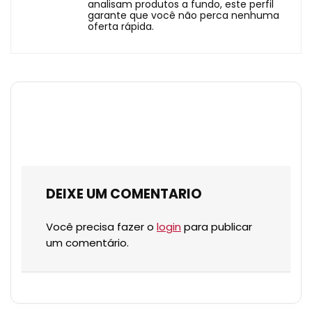
analisam produtos a fundo, este perfil
garante que você não perca nenhuma
oferta rápida.
DEIXE UM COMENTARIO
Você precisa fazer o
login
para publicar
um comentário.