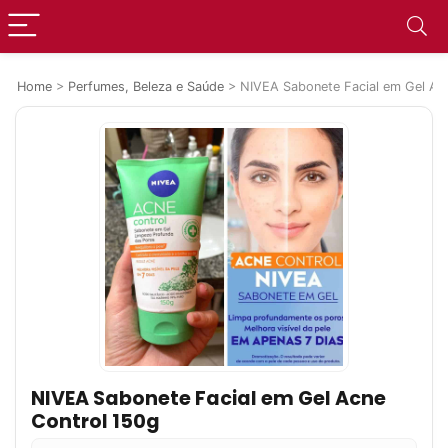
Home
>
Perfumes, Beleza e Saúde
>
NIVEA Sabonete Facial em Gel Ac
NIVEA Sabonete Facial em Gel Acne
Control 150g