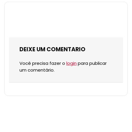
DEIXE UM COMENTARIO
Você precisa fazer o
login
para publicar
um comentário.