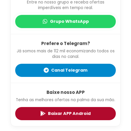
Entre no nosso grupo e receba ofertas
imperdíveis em tempo real.
Grupo WhatsApp
Prefere o Telegram?
Já somos mais de 112 mil economizando todos os
dias no canal.
Canal Telegram
Baixe nosso APP
Tenha as melhores ofertas na palma da sua mão.
Baixar APP Android