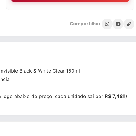
Compartilhar:
nvisible Black & White Clear 150ml
ncia
 logo abaixo do preço, cada unidade sai por
R$ 7,48
!!)