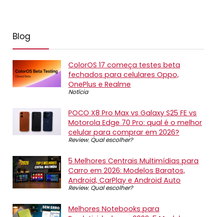
Blog
ColorOS 17 começa testes beta
fechados para celulares Oppo,
OnePlus e Realme
Notícia
POCO X8 Pro Max vs Galaxy S25 FE vs
Motorola Edge 70 Pro: qual é o melhor
celular para comprar em 2026?
Review
,
Qual escolher?
5 Melhores Centrais Multimídias para
Carro em 2026: Modelos Baratos,
Android, CarPlay e Android Auto
Review
,
Qual escolher?
Melhores Notebooks para