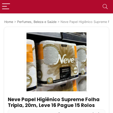
Home
>
Perfumes, Beleza e Saúde
>
Neve Papel Higiênico Supreme Fol
Neve Papel Higiênico Supreme Folha
Tripla, 20m, Leve 16 Pague 15 Rolos