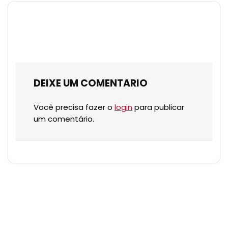
DEIXE UM COMENTARIO
Você precisa fazer o
login
para publicar
um comentário.