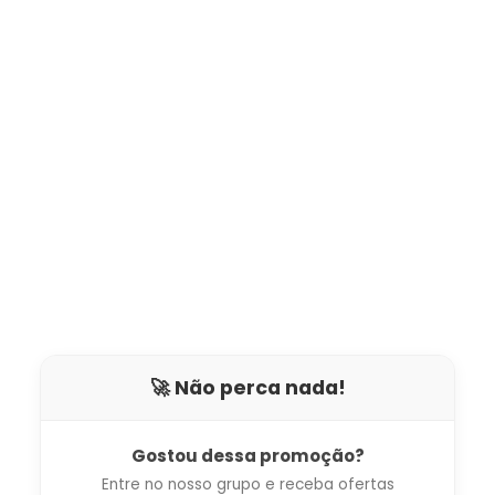
🚀 Não perca nada!
Gostou dessa promoção?
Entre no nosso grupo e receba ofertas