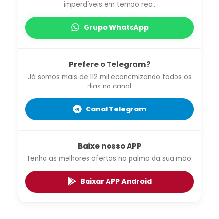
imperdíveis em tempo real.
Grupo WhatsApp
Prefere o Telegram?
Já somos mais de 112 mil economizando todos os
dias no canal.
Canal Telegram
Baixe nosso APP
Tenha as melhores ofertas na palma da sua mão.
Baixar APP Android