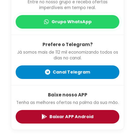
Entre no nosso grupo e receba ofertas
imperdíveis em tempo real.
Grupo WhatsApp
Prefere o Telegram?
Já somos mais de 112 mil economizando todos os
dias no canal.
Canal Telegram
Baixe nosso APP
Tenha as melhores ofertas na palma da sua mão.
Baixar APP Android