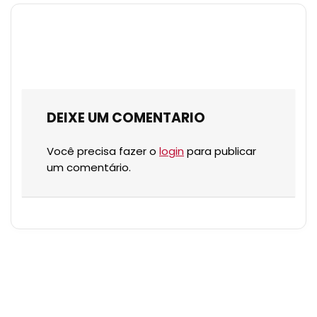
DEIXE UM COMENTARIO
Você precisa fazer o
login
para publicar
um comentário.