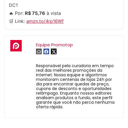
DC1
🔥 Por:
R$ 75,76
à vista
🛒 Link:
amzn.to/4rp16Wf
Equipe Promotop
Responsável pela curadoria em tempo
real das melhores promoções da
internet. Nossa equipe e algoritmos
monitoram centenas de lojas 24h por
dia para encontrar quedas de preço,
cupons de desconto e oportunidades
relâmpago. Enquanto nossos editores
analisam produtos a fundo, este perfil
garante que você não perca nenhuma
oferta rápida.