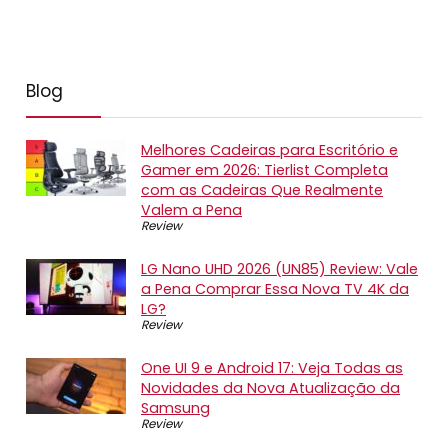
Blog
Melhores Cadeiras para Escritório e
Gamer em 2026: Tierlist Completa
com as Cadeiras Que Realmente
Valem a Pena
Review
LG Nano UHD 2026 (UN85) Review: Vale
a Pena Comprar Essa Nova TV 4K da
LG?
Review
One UI 9 e Android 17: Veja Todas as
Novidades da Nova Atualização da
Samsung
Review