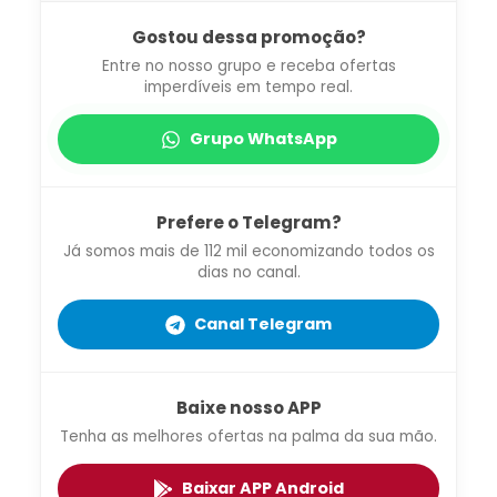
Gostou dessa promoção?
Entre no nosso grupo e receba ofertas
imperdíveis em tempo real.
Grupo WhatsApp
Prefere o Telegram?
Já somos mais de 112 mil economizando todos os
dias no canal.
Canal Telegram
Baixe nosso APP
Tenha as melhores ofertas na palma da sua mão.
Baixar APP Android