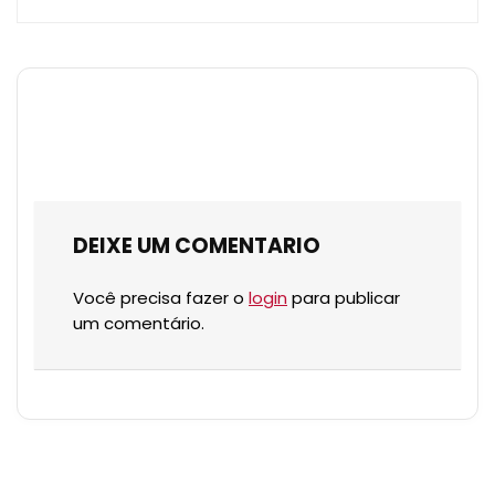
DEIXE UM COMENTARIO
Você precisa fazer o
login
para publicar
um comentário.