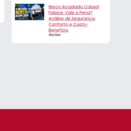
Berço Acoplado Cobed
Palace: Vale a Pena?
Análise de Segurança,
Conforto e Custo-
Benefício
Review