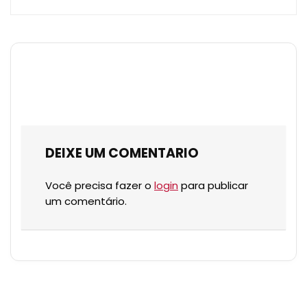
DEIXE UM COMENTARIO
Você precisa fazer o
login
para publicar
um comentário.