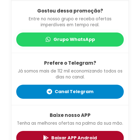
Gostou dessa promoção?
Entre no nosso grupo e receba ofertas
imperdíveis em tempo real.
Grupo WhatsApp
Prefere o Telegram?
Já somos mais de 112 mil economizando todos os
dias no canal.
Canal Telegram
Baixe nosso APP
Tenha as melhores ofertas na palma da sua mão.
Baixar APP Android