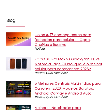
Blog
ColorOS 17 começa testes beta
fechados para celulares Oppo,
OnePlus e Realme
Notícia
POCO X8 Pro Max vs Galaxy S25 FE vs
Motorola Edge 70 Pro: qual é o melhor
celular para comprar em 2026?
Review
,
Qual escolher?
5 Melhores Centrais Multimídias para
Carro em 2026: Modelos Baratos,
Android, CarPlay e Android Auto
Review
,
Qual escolher?
Melhores Notebooks para