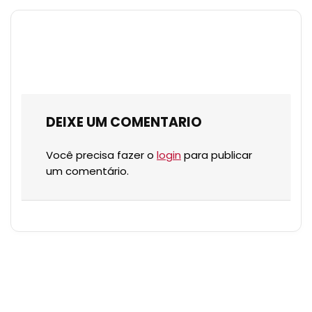
DEIXE UM COMENTARIO
Você precisa fazer o
login
para publicar
um comentário.