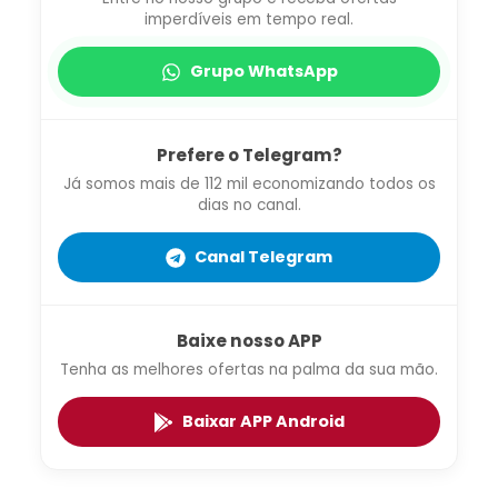
imperdíveis em tempo real.
Grupo WhatsApp
Prefere o Telegram?
Já somos mais de 112 mil economizando todos os
dias no canal.
Canal Telegram
Baixe nosso APP
Tenha as melhores ofertas na palma da sua mão.
Baixar APP Android