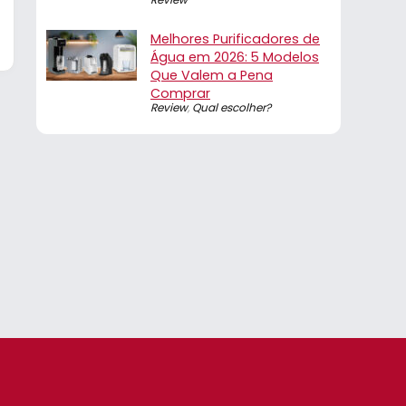
Melhores Purificadores de
Água em 2026: 5 Modelos
Que Valem a Pena
Comprar
Review
,
Qual escolher?