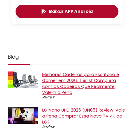
Baixar APP Android
Blog
Melhores Cadeiras para Escritório e
Gamer em 2026: Tierlist Completa
com as Cadeiras Que Realmente
Valem a Pena
Review
LG Nano UHD 2026 (UN85) Review: Vale
a Pena Comprar Essa Nova TV 4K da
LG?
Review