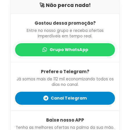
🚀 Não perca nada!
Gostou dessa promoção?
Entre no nosso grupo e receba ofertas
imperdíveis em tempo real.
Grupo WhatsApp
Prefere o Telegram?
Já somos mais de 112 mil economizando todos os
dias no canal.
Canal Telegram
Baixe nosso APP
Tenha as melhores ofertas na palma da sua mão.