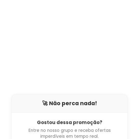
🚀 Não perca nada!
Gostou dessa promoção?
Entre no nosso grupo e receba ofertas
imperdíveis em tempo real.