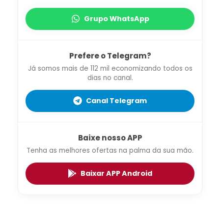
Grupo WhatsApp
Prefere o Telegram?
Já somos mais de 112 mil economizando todos os
dias no canal.
Canal Telegram
Baixe nosso APP
Tenha as melhores ofertas na palma da sua mão.
Baixar APP Android