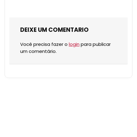
DEIXE UM COMENTARIO
Você precisa fazer o
login
para publicar
um comentário.