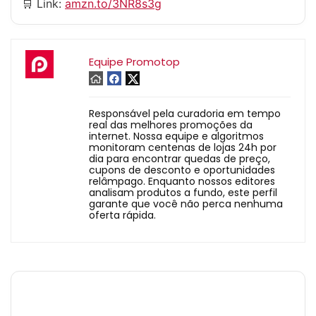
🛒 Link:
amzn.to/3NR8s3g
Equipe Promotop
Responsável pela curadoria em tempo
real das melhores promoções da
internet. Nossa equipe e algoritmos
monitoram centenas de lojas 24h por
dia para encontrar quedas de preço,
cupons de desconto e oportunidades
relâmpago. Enquanto nossos editores
analisam produtos a fundo, este perfil
garante que você não perca nenhuma
oferta rápida.