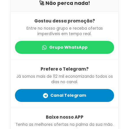
🚀 Não perca nada!
Gostou dessa promoção?
Entre no nosso grupo e receba ofertas
imperdíveis em tempo real.
Grupo WhatsApp
Prefere o Telegram?
Já somos mais de 112 mil economizando todos os
dias no canal.
Canal Telegram
Baixe nosso APP
Tenha as melhores ofertas na palma da sua mão.