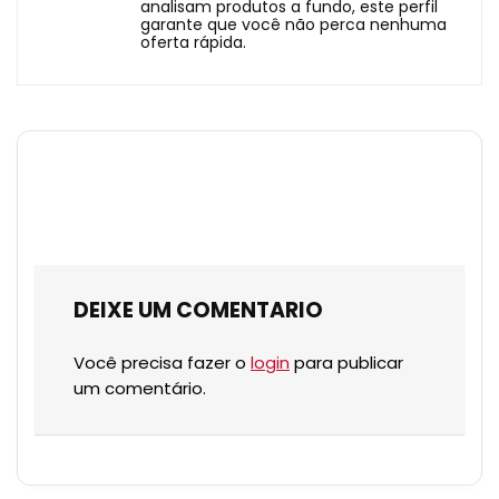
analisam produtos a fundo, este perfil
garante que você não perca nenhuma
oferta rápida.
DEIXE UM COMENTARIO
Você precisa fazer o
login
para publicar
um comentário.