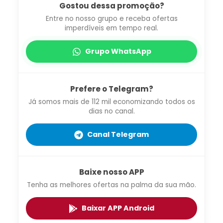
Gostou dessa promoção?
Entre no nosso grupo e receba ofertas
imperdíveis em tempo real.
Grupo WhatsApp
Prefere o Telegram?
Já somos mais de 112 mil economizando todos os
dias no canal.
Canal Telegram
Baixe nosso APP
Tenha as melhores ofertas na palma da sua mão.
Baixar APP Android