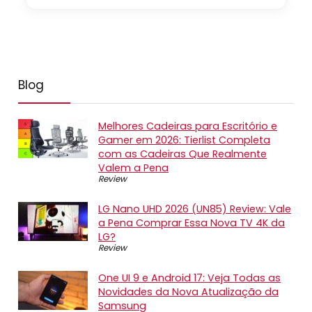
Blog
Melhores Cadeiras para Escritório e
Gamer em 2026: Tierlist Completa
com as Cadeiras Que Realmente
Valem a Pena
Review
LG Nano UHD 2026 (UN85) Review: Vale
a Pena Comprar Essa Nova TV 4K da
LG?
Review
One UI 9 e Android 17: Veja Todas as
Novidades da Nova Atualização da
Samsung