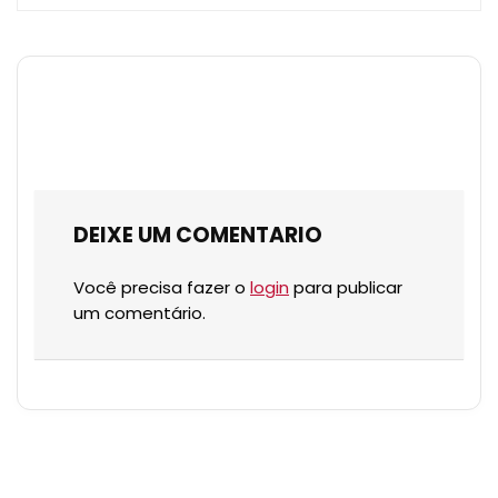
DEIXE UM COMENTARIO
Você precisa fazer o
login
para publicar
um comentário.