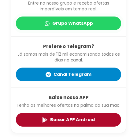
Entre no nosso grupo e receba ofertas
imperdíveis em tempo real.
Grupo WhatsApp
Prefere o Telegram?
Já somos mais de 112 mil economizando todos os
dias no canal.
Canal Telegram
Baixe nosso APP
Tenha as melhores ofertas na palma da sua mão.
Baixar APP Android