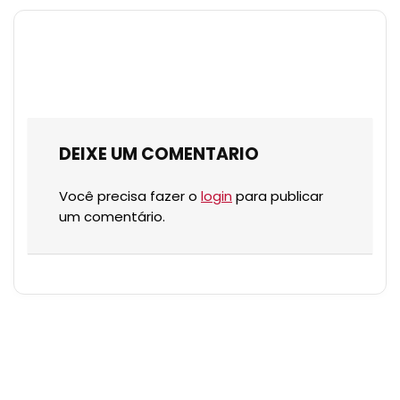
DEIXE UM COMENTARIO
Você precisa fazer o
login
para publicar
um comentário.