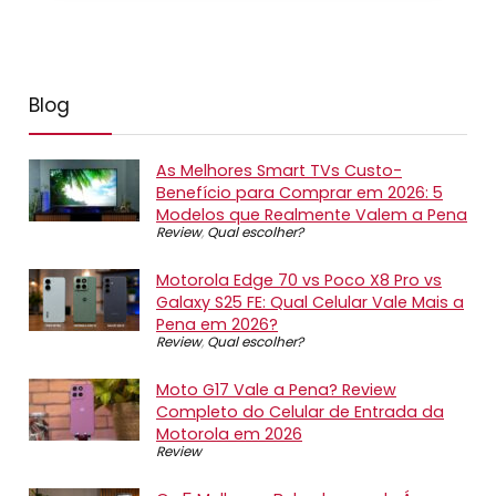
Blog
As Melhores Smart TVs Custo-
Benefício para Comprar em 2026: 5
Modelos que Realmente Valem a Pena
Review
,
Qual escolher?
Motorola Edge 70 vs Poco X8 Pro vs
Galaxy S25 FE: Qual Celular Vale Mais a
Pena em 2026?
Review
,
Qual escolher?
Moto G17 Vale a Pena? Review
Completo do Celular de Entrada da
Motorola em 2026
Review