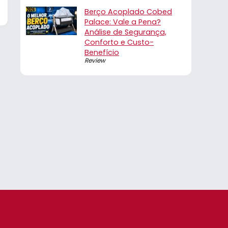
Berço Acoplado Cobed
Palace: Vale a Pena?
Análise de Segurança,
Conforto e Custo-
Benefício
Review