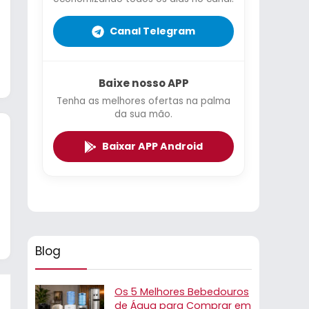
Canal Telegram
Baixe nosso APP
Tenha as melhores ofertas na palma
da sua mão.
Baixar APP Android
Blog
Os 5 Melhores Bebedouros
de Água para Comprar em