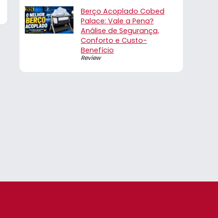
Berço Acoplado Cobed
Palace: Vale a Pena?
Análise de Segurança,
Conforto e Custo-
Benefício
Review