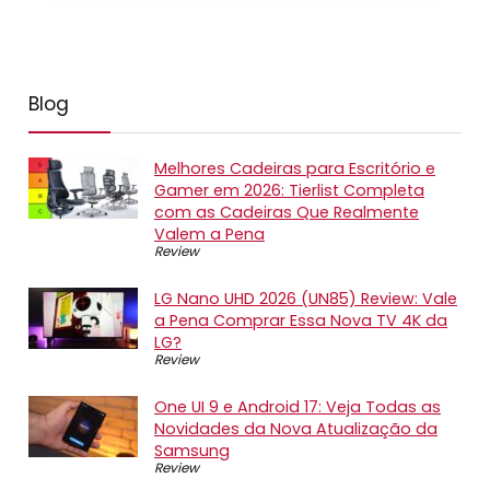
Blog
Melhores Cadeiras para Escritório e
Gamer em 2026: Tierlist Completa
com as Cadeiras Que Realmente
Valem a Pena
Review
LG Nano UHD 2026 (UN85) Review: Vale
a Pena Comprar Essa Nova TV 4K da
LG?
Review
One UI 9 e Android 17: Veja Todas as
Novidades da Nova Atualização da
Samsung
Review