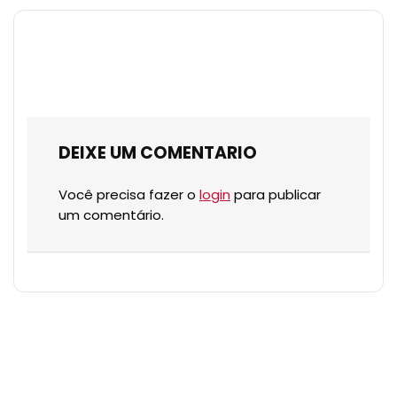
DEIXE UM COMENTARIO
Você precisa fazer o
login
para publicar
um comentário.