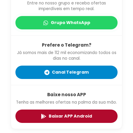
Entre no nosso grupo e receba ofertas
imperdíveis em tempo real.
Grupo WhatsApp
Prefere o Telegram?
Já somos mais de 112 mil economizando todos os
dias no canal.
Canal Telegram
Baixe nosso APP
Tenha as melhores ofertas na palma da sua mão.
Baixar APP Android