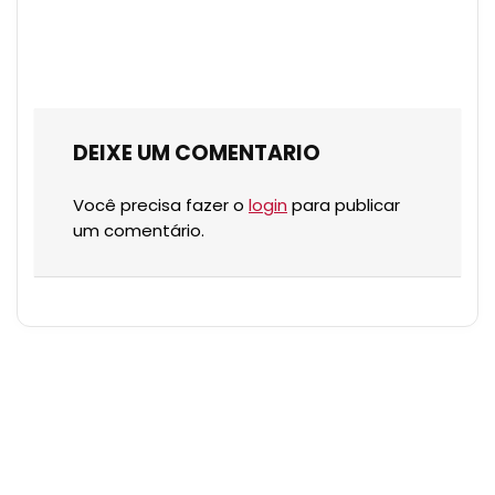
DEIXE UM COMENTARIO
Você precisa fazer o
login
para publicar
um comentário.