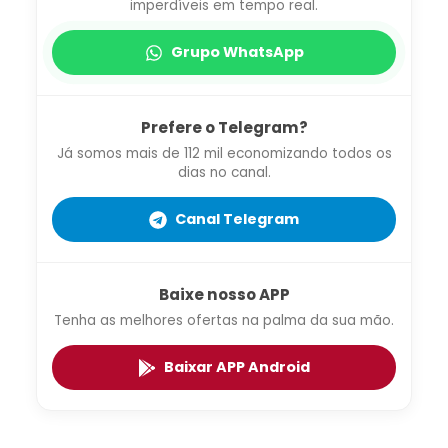
imperdíveis em tempo real.
Grupo WhatsApp
Prefere o Telegram?
Já somos mais de 112 mil economizando todos os
dias no canal.
Canal Telegram
Baixe nosso APP
Tenha as melhores ofertas na palma da sua mão.
Baixar APP Android