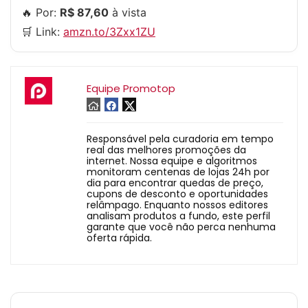
🔥 Por:
R$ 87,60
à vista
🛒 Link:
amzn.to/3Zxx1ZU
Equipe Promotop
Responsável pela curadoria em tempo
real das melhores promoções da
internet. Nossa equipe e algoritmos
monitoram centenas de lojas 24h por
dia para encontrar quedas de preço,
cupons de desconto e oportunidades
relâmpago. Enquanto nossos editores
analisam produtos a fundo, este perfil
garante que você não perca nenhuma
oferta rápida.