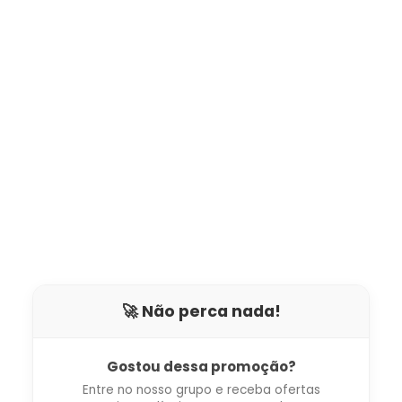
🚀 Não perca nada!
Gostou dessa promoção?
Entre no nosso grupo e receba ofertas