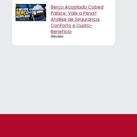
Berço Acoplado Cobed
Palace: Vale a Pena?
Análise de Segurança,
Conforto e Custo-
Benefício
Review