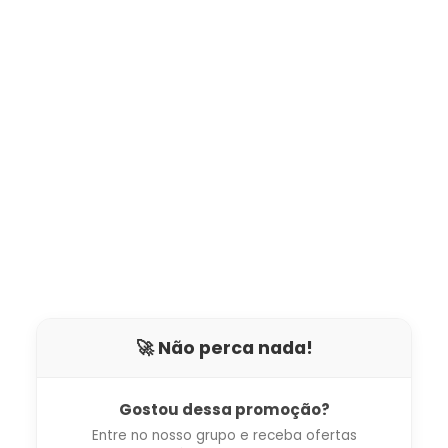
🚀 Não perca nada!
Gostou dessa promoção?
Entre no nosso grupo e receba ofertas