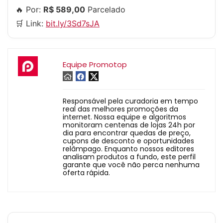
🔥 Por:
R$ 589,00
Parcelado
🛒 Link:
bit.ly/3Sd7sJA
Equipe Promotop
Responsável pela curadoria em tempo
real das melhores promoções da
internet. Nossa equipe e algoritmos
monitoram centenas de lojas 24h por
dia para encontrar quedas de preço,
cupons de desconto e oportunidades
relâmpago. Enquanto nossos editores
analisam produtos a fundo, este perfil
garante que você não perca nenhuma
oferta rápida.