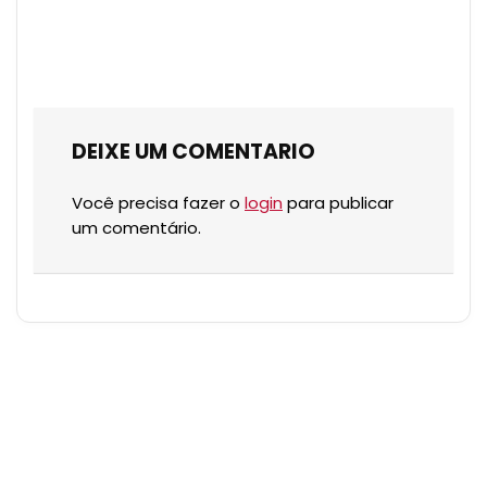
DEIXE UM COMENTARIO
Você precisa fazer o
login
para publicar
um comentário.