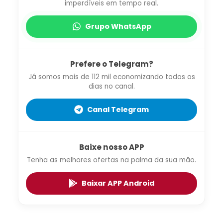
imperdíveis em tempo real.
Grupo WhatsApp
Prefere o Telegram?
Já somos mais de 112 mil economizando todos os
dias no canal.
Canal Telegram
Baixe nosso APP
Tenha as melhores ofertas na palma da sua mão.
Baixar APP Android