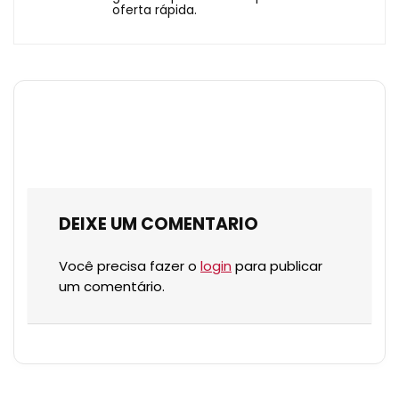
oferta rápida.
DEIXE UM COMENTARIO
Você precisa fazer o
login
para publicar
um comentário.