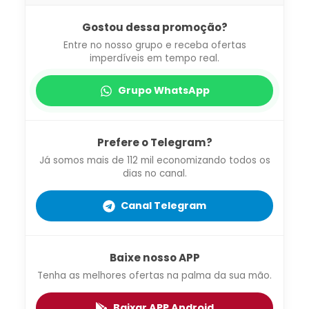
Gostou dessa promoção?
Entre no nosso grupo e receba ofertas
imperdíveis em tempo real.
Grupo WhatsApp
Prefere o Telegram?
Já somos mais de 112 mil economizando todos os
dias no canal.
Canal Telegram
Baixe nosso APP
Tenha as melhores ofertas na palma da sua mão.
Baixar APP Android