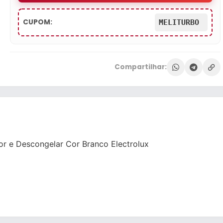
CUPOM:
MELITURBO
Compartilhar:
 e Descongelar Cor Branco Electrolux