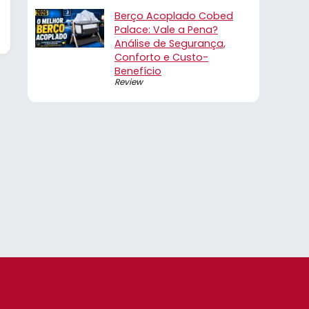
Berço Acoplado Cobed
Palace: Vale a Pena?
Análise de Segurança,
Conforto e Custo-
Benefício
Review