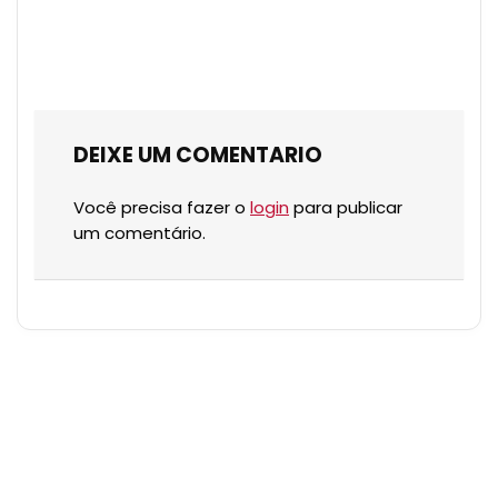
DEIXE UM COMENTARIO
Você precisa fazer o
login
para publicar
um comentário.