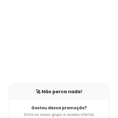
🚀 Não perca nada!
Gostou dessa promoção?
Entre no nosso grupo e receba ofertas