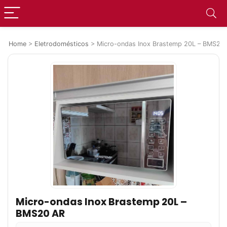
Home
>
Eletrodomésticos
>
Micro-ondas Inox Brastemp 20L – BMS20
Micro-ondas Inox Brastemp 20L –
BMS20 AR