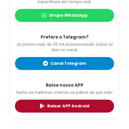
imperdíveis em tempo real.
Grupo WhatsApp
Prefere o Telegram?
Já somos mais de 112 mil economizando todos os
dias no canal.
Canal Telegram
Baixe nosso APP
Tenha as melhores ofertas na palma da sua mão.
Baixar APP Android