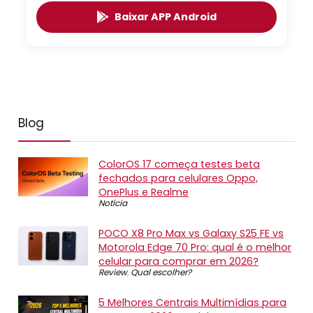
Baixar APP Android
Blog
ColorOS 17 começa testes beta
fechados para celulares Oppo,
OnePlus e Realme
Notícia
POCO X8 Pro Max vs Galaxy S25 FE vs
Motorola Edge 70 Pro: qual é o melhor
celular para comprar em 2026?
Review
,
Qual escolher?
5 Melhores Centrais Multimídias para