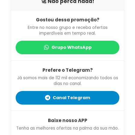
🚀 Não perca nada!
Gostou dessa promoção?
Entre no nosso grupo e receba ofertas
imperdíveis em tempo real.
Grupo WhatsApp
Prefere o Telegram?
Já somos mais de 112 mil economizando todos os
dias no canal.
Canal Telegram
Baixe nosso APP
Tenha as melhores ofertas na palma da sua mão.